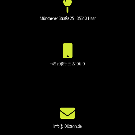
Münchener Straße 25 | 85540 Haar
+49 (0)89 55 27 06-0
info@100zehn.de