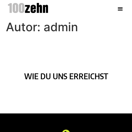
Autor:
admin
WIE DU UNS ERREICHST