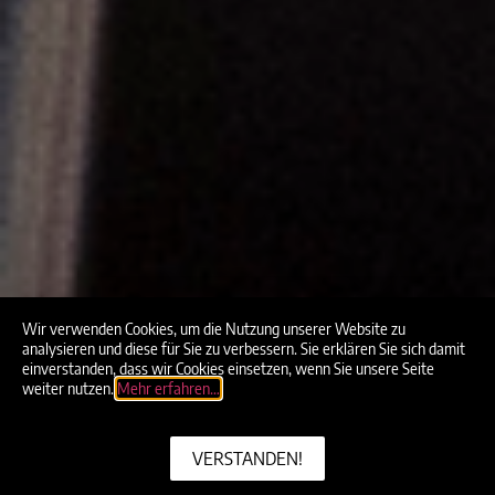
Wir verwenden Cookies, um die Nutzung unserer Website zu
analysieren und diese für Sie zu verbessern. Sie erklären Sie sich damit
einverstanden, dass wir Cookies einsetzen, wenn Sie unsere Seite
weiter nutzen.
Mehr erfahren…
VERSTANDEN!