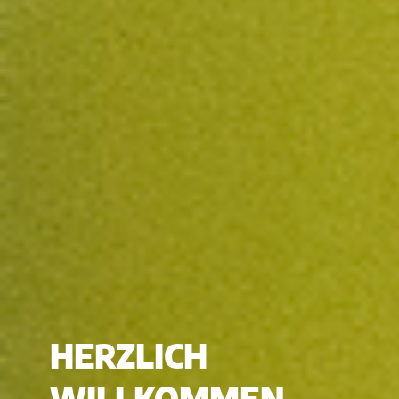
HERZLICH
WILLKOMMEN