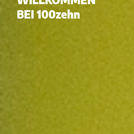
BEI 100zehn